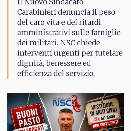
Il Nuovo Sindacato
Carabinieri denuncia il peso
del caro vita e dei ritardi
amministrativi sulle famiglie
dei militari. NSC chiede
interventi urgenti per tutelare
dignità, benessere ed
efficienza del servizio.