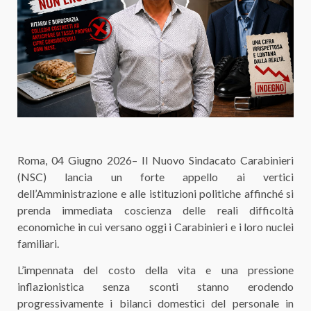
Roma, 04 Giugno 2026– Il Nuovo Sindacato Carabinieri
(NSC) lancia un forte appello ai vertici
dell’Amministrazione e alle istituzioni politiche affinché si
prenda immediata coscienza delle reali difficoltà
economiche in cui versano oggi i Carabinieri e i loro nuclei
familiari.​
L’impennata del costo della vita e una pressione
inflazionistica senza sconti stanno erodendo
progressivamente i bilanci domestici del personale in