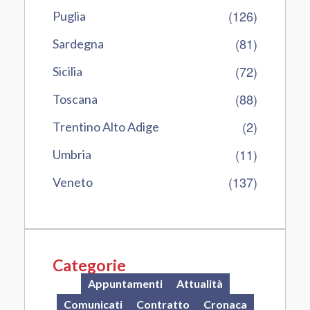
(126)
Puglia
(81)
Sardegna
(72)
Sicilia
(88)
Toscana
(2)
Trentino Alto Adige
(11)
Umbria
(137)
Veneto
Categorie
Appuntamenti
Attualità
Comunicati
Contratto
Cronaca