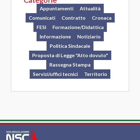
Appuntamenti
Attualità
Comunicati
Contratto
Cronaca
FESI
Formazione/Didattica
Informazione
Notiziario
Politica Sindacale
Proposta di Legge "Atto dovuto"
Rassegna Stampa
Servizi/uffici tecnici
Territorio