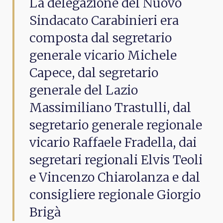
La delegazione del Nuovo
Sindacato Carabinieri era
composta dal segretario
generale vicario Michele
Capece, dal segretario
generale del Lazio
Massimiliano Trastulli, dal
segretario generale regionale
vicario Raffaele Fradella, dai
segretari regionali Elvis Teoli
e Vincenzo Chiarolanza e dal
consigliere regionale Giorgio
Brigà