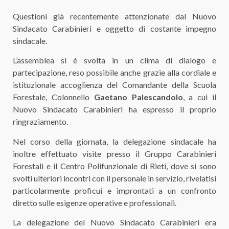
Questioni già recentemente attenzionate dal Nuovo
Sindacato Carabinieri e oggetto di costante impegno
sindacale.
L’assemblea si è svolta in un clima di dialogo e
partecipazione, reso possibile anche grazie alla cordiale e
istituzionale accoglienza del Comandante della Scuola
Forestale, Colonnello
Gaetano Palescandolo
, a cui il
Nuovo Sindacato Carabinieri ha espresso il proprio
ringraziamento.
Nel corso della giornata, la delegazione sindacale ha
inoltre effettuato visite presso il Gruppo Carabinieri
Forestali e il Centro Polifunzionale di Rieti, dove si sono
svolti ulteriori incontri con il personale in servizio, rivelatisi
particolarmente proficui e improntati a un confronto
diretto sulle esigenze operative e professionali.
La delegazione del Nuovo Sindacato Carabinieri era