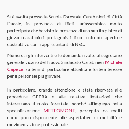
Si è svolta presso la Scuola Forestale Carabinieri di Città
Ducale, in provincia di Rieti, un’assemblea molto
partecipata che ha visto la presenza di una nutrita platea di
giovani carabinieri, protagonisti di un confronto aperto e
costruttivo con i rappresentanti di NSC.
Numerosi gli interventi e le domande rivolte al segretario
generale vicario del Nuovo Sindacato Carabinieri
Michele
Capece
, su temi di particolare attualità e forte interesse
per il personale più giovane.
In particolare, grande attenzione è stata riservata alle
procedure GETRA e alle relative limitazioni che
interessano il ruolo forestale, nonché all’impiego nella
specializzazione
METEOMONT
, percepito da molti
come poco rispondente alle aspettative di mobilità e
movimentazione professionale.