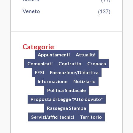
(137)
Veneto
Categorie
Appuntamenti
Attualità
Comunicati
Contratto
Cronaca
FESI
Formazione/Didattica
Informazione
Notiziario
Politica Sindacale
Proposta di Legge "Atto dovuto"
Rassegna Stampa
Servizi/uffici tecnici
Territorio