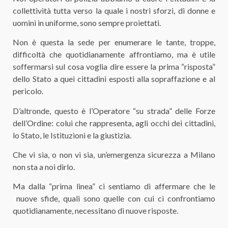
collettività tutta verso la quale i nostri sforzi, di donne e
uomini in uniforme, sono sempre proiettati.
Non è questa la sede per enumerare le tante, troppe,
difficoltà che quotidianamente affrontiamo, ma è utile
soffermarsi sul cosa voglia dire essere la prima “risposta”
dello Stato a quei cittadini esposti alla sopraffazione e al
pericolo.
D’altronde, questo è l’Operatore “su strada” delle Forze
dell’Ordine: colui che rappresenta, agli occhi dei cittadini,
lo Stato, le Istituzioni e la giustizia.
Che vi sia, o non vi sia, un’emergenza sicurezza a Milano
non sta a noi dirlo.
Ma dalla “prima linea” ci sentiamo di affermare che le
nuove sfide, quali sono quelle con cui ci confrontiamo
quotidianamente, necessitano di nuove risposte.