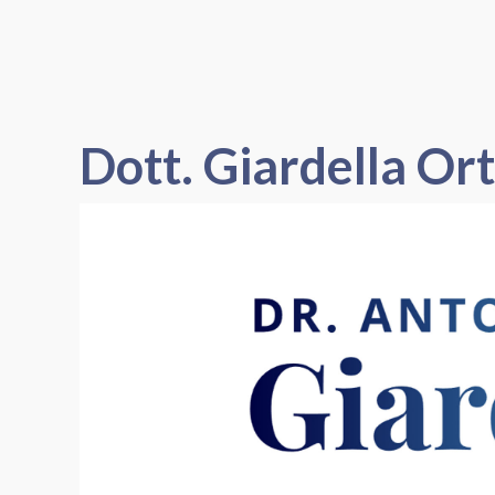
Dott. Giardella Or