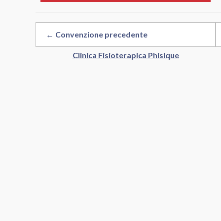
← Convenzione precedente
Clinica Fisioterapica Phisique