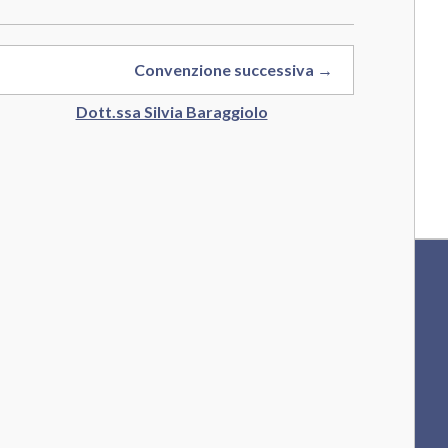
Convenzione successiva →
Dott.ssa Silvia Baraggiolo