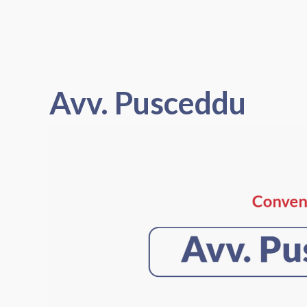
Avv. Pusceddu