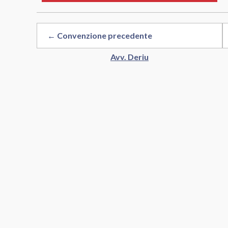
← Convenzione precedente
Avv. Deriu