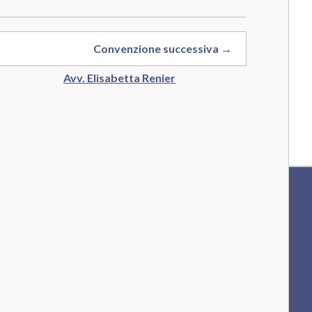
Convenzione successiva →
Avv. Elisabetta Renier