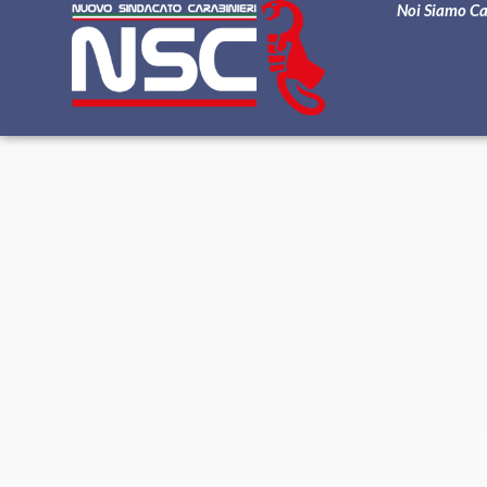
Noi Siamo C