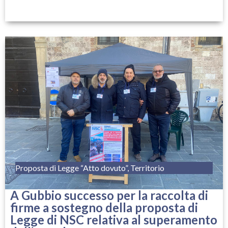
Proposta di Legge “Atto dovuto”
,
Territorio
A Gubbio successo per la raccolta di
firme a sostegno della proposta di
Legge di NSC relativa al superamento