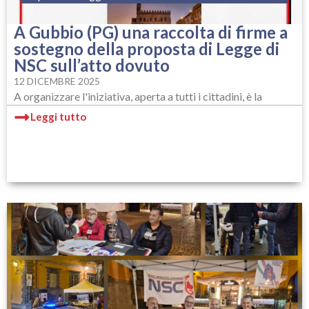
A Gubbio (PG) una raccolta di firme a
sostegno della proposta di Legge di
NSC sull’atto dovuto
12 DICEMBRE 2025
A organizzare l'iniziativa, aperta a tutti i cittadini, è la
Leggi tutto