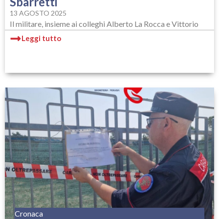
Sbarretti
13 AGOSTO 2025
Il militare, insieme ai colleghi Alberto La Rocca e Vittorio
Leggi tutto
Cronaca