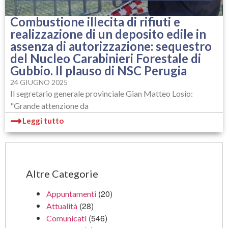
Combustione illecita di rifiuti e
realizzazione di un deposito edile in
assenza di autorizzazione: sequestro
del Nucleo Carabinieri Forestale di
Gubbio. Il plauso di NSC Perugia
24 GIUGNO 2025
Il segretario generale provinciale Gian Matteo Losio:
"Grande attenzione da
Leggi tutto
Altre Categorie
(20)
Appuntamenti
(28)
Attualità
(546)
Comunicati