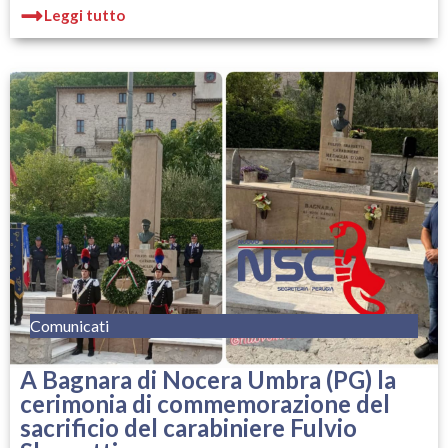
Leggi tutto
Comunicati
A Bagnara di Nocera Umbra (PG) la
cerimonia di commemorazione del
sacrificio del carabiniere Fulvio