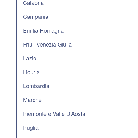
Calabria
Campania
Emilia Romagna
Friuli Venezia Giulia
Lazio
Liguria
Lombardia
Marche
Piemonte e Valle D'Aosta
Puglia