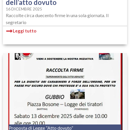
dell’atto dovuto
16 DICEMBRE 2025
Raccolte circa duecento firme in una sola giornata. Il
segretario
Leggi tutto
Proposta di Legge “Atto dovuto”