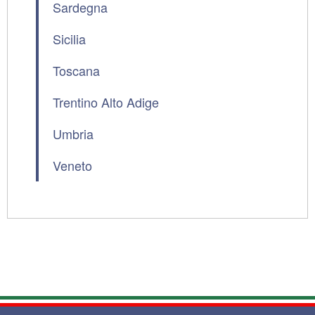
Sardegna
Sicilia
Toscana
Trentino Alto Adige
Umbria
Veneto