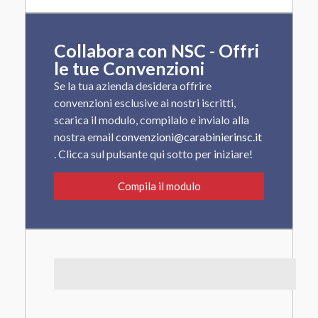
Collabora con NSC - Offri
le tue Convenzioni
Se la tua azienda desidera offrire
convenzioni esclusive ai nostri iscritti,
scarica il modulo, compilalo e invialo alla
nostra email
convenzioni@carabinierinsc.it
. Clicca sul pulsante qui sotto per iniziare!
Compila il modulo