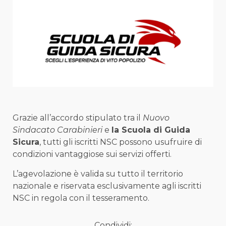
Grazie all’accordo stipulato tra il
Nuovo
Sindacato Carabinieri
e
la Scuola di Guida
Sicura
, tutti gli iscritti NSC possono usufruire di
condizioni vantaggiose sui servizi offerti.
L’agevolazione è valida su tutto il territorio
nazionale e riservata esclusivamente agli iscritti
NSC in regola con il tesseramento.
Condividi: