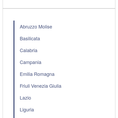
Abruzzo Molise
Basilicata
Calabria
Campania
Emilia Romagna
Friuli Venezia Giulia
Lazio
Liguria