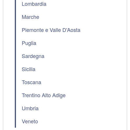
Lombardia
Marche
Piemonte e Valle D'Aosta
Puglia
Sardegna
Sicilia
Toscana
Trentino Alto Adige
Umbria
Veneto