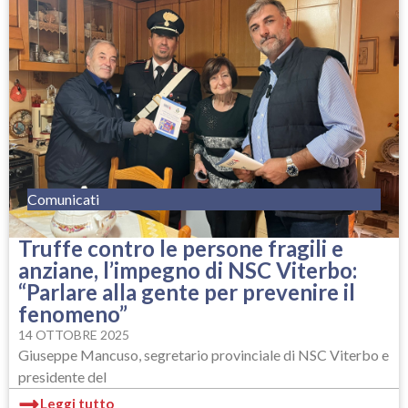
Comunicati
Truffe contro le persone fragili e
anziane, l’impegno di NSC Viterbo:
“Parlare alla gente per prevenire il
fenomeno”
14 OTTOBRE 2025
Giuseppe Mancuso, segretario provinciale di NSC Viterbo e
presidente del
Leggi tutto