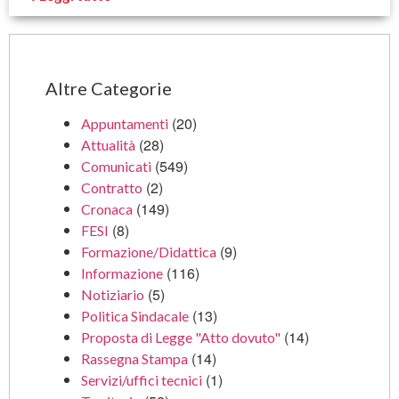
Altre Categorie
(20)
Appuntamenti
(28)
Attualità
(549)
Comunicati
(2)
Contratto
(149)
Cronaca
(8)
FESI
(9)
Formazione/Didattica
(116)
Informazione
(5)
Notiziario
(13)
Politica Sindacale
(14)
Proposta di Legge "Atto dovuto"
(14)
Rassegna Stampa
(1)
Servizi/uffici tecnici