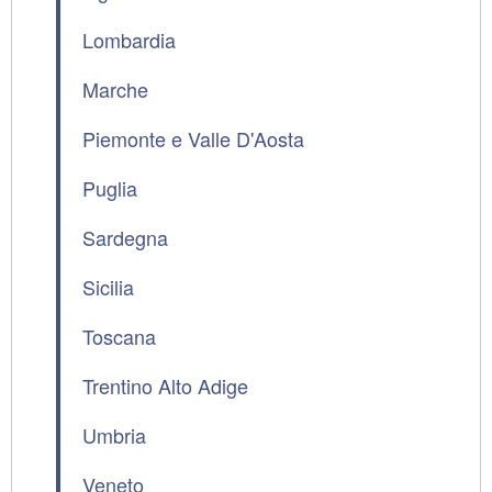
Lombardia
Marche
Piemonte e Valle D'Aosta
Puglia
Sardegna
Sicilia
Toscana
Trentino Alto Adige
Umbria
Veneto