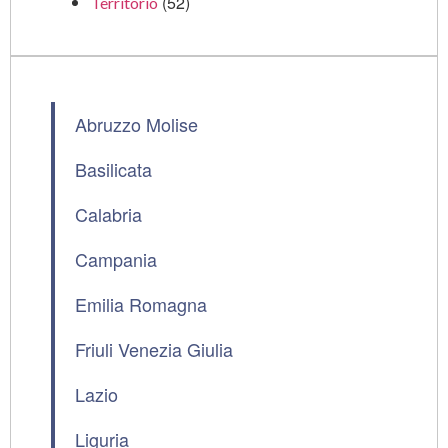
(52)
Territorio
Abruzzo Molise
Basilicata
Calabria
Campania
Emilia Romagna
Friuli Venezia Giulia
Lazio
Liguria