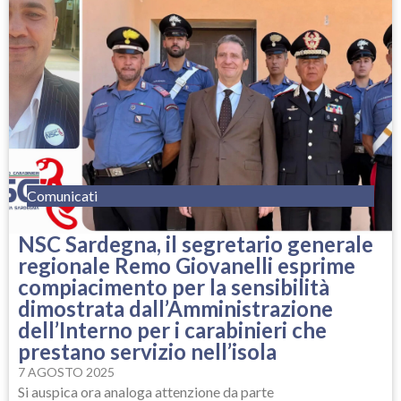
Comunicati
NSC Sardegna, il segretario generale
regionale Remo Giovanelli esprime
compiacimento per la sensibilità
dimostrata dall’Amministrazione
dell’Interno per i carabinieri che
prestano servizio nell’isola
7 AGOSTO 2025
Si auspica ora analoga attenzione da parte