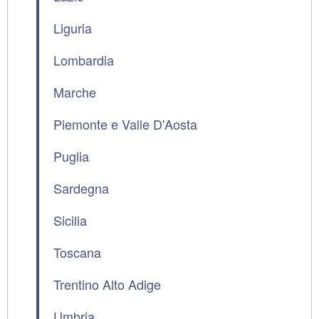
Liguria
Lombardia
Marche
Piemonte e Valle D'Aosta
Puglia
Sardegna
Sicilia
Toscana
Trentino Alto Adige
Umbria