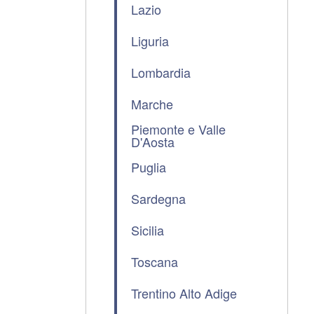
Lazio
Liguria
Lombardia
Marche
Piemonte e Valle
D'Aosta
Puglia
Sardegna
Sicilia
Toscana
Trentino Alto Adige