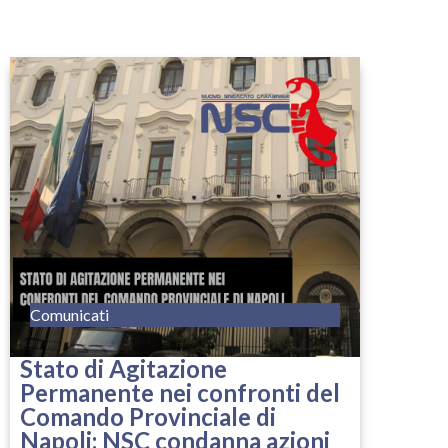
Comunicati
Stato di Agitazione
Permanente nei confronti del
Comando Provinciale di
Napoli: NSC condanna azioni