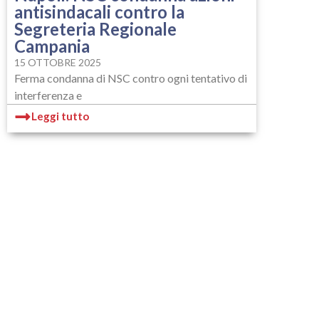
antisindacali contro la
Segreteria Regionale
Campania
15 OTTOBRE 2025
Ferma condanna di NSC contro ogni tentativo di
interferenza e
Leggi tutto