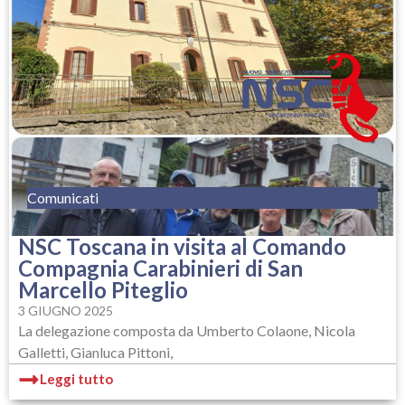
Comunicati
NSC Toscana in visita al Comando
Compagnia Carabinieri di San
Marcello Piteglio
3 GIUGNO 2025
La delegazione composta da Umberto Colaone, Nicola
Galletti, Gianluca Pittoni,
Leggi tutto