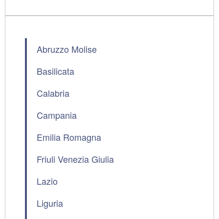
Abruzzo Molise
Basilicata
Calabria
Campania
Emilia Romagna
Friuli Venezia Giulia
Lazio
Liguria