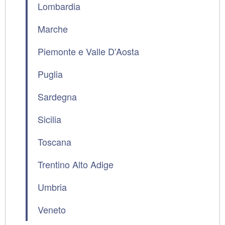
Lombardia
Marche
Piemonte e Valle D'Aosta
Puglia
Sardegna
Sicilia
Toscana
Trentino Alto Adige
Umbria
Veneto