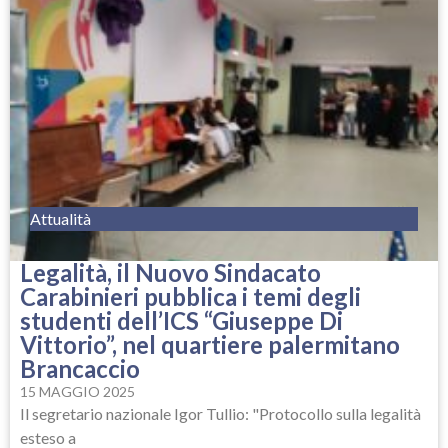
Attualità
Legalità, il Nuovo Sindacato
Carabinieri pubblica i temi degli
studenti dell’ICS “Giuseppe Di
Vittorio”, nel quartiere palermitano
Brancaccio
15 MAGGIO 2025
Il segretario nazionale Igor Tullio: "Protocollo sulla legalità
esteso a