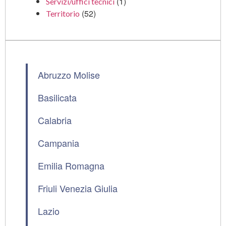
(1)
Servizi/uffici tecnici
(52)
Territorio
Abruzzo Molise
Basilicata
Calabria
Campania
Emilia Romagna
Friuli Venezia Giulia
Lazio