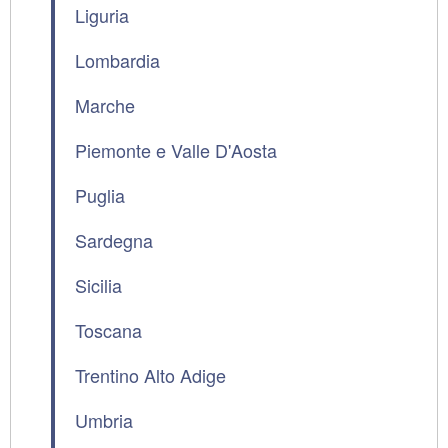
Liguria
Lombardia
Marche
Piemonte e Valle D'Aosta
Puglia
Sardegna
Sicilia
Toscana
Trentino Alto Adige
Umbria