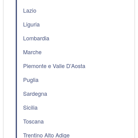
Lazio
Liguria
Lombardia
Marche
Piemonte e Valle D'Aosta
Puglia
Sardegna
Sicilia
Toscana
Trentino Alto Adige