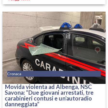
Cronaca
Movida violenta ad Albenga, NSC
Savona: “Due giovani arrestati, tre
carabinieri contusi e un’autoradio
danneggiata”