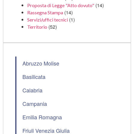
(14)
Proposta di Legge "Atto dovuto"
(14)
Rassegna Stampa
(1)
Servizi/uffici tecnici
(52)
Territorio
Abruzzo Molise
Basilicata
Calabria
Campania
Emilia Romagna
Friuli Venezia Giulia