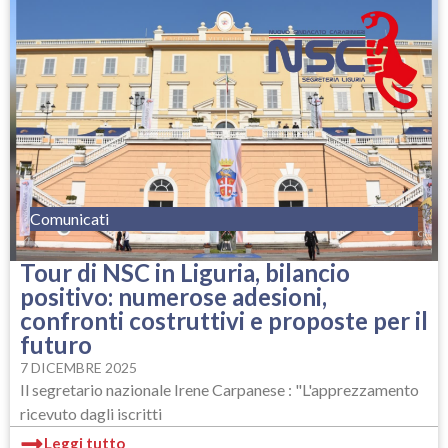
Comunicati
Tour di NSC in Liguria, bilancio
positivo: numerose adesioni,
confronti costruttivi e proposte per il
futuro
7 DICEMBRE 2025
Il segretario nazionale Irene Carpanese : "L'apprezzamento
ricevuto dagli iscritti
Leggi tutto