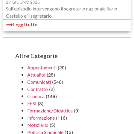
29 GIUGNO 2025
Sull'episodio intervengono il segretario nazionale Ilario
Castello e il segretario
Leggi tutto
Altre Categorie
(20)
Appuntamenti
(28)
Attualità
(546)
Comunicati
(2)
Contratto
(149)
Cronaca
(8)
FESI
(9)
Formazione/Didattica
(116)
Informazione
(5)
Notiziario
(13)
Politica Sindacale