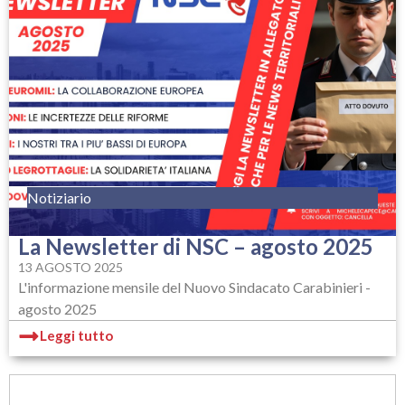
Notiziario
La Newsletter di NSC – agosto 2025
13 AGOSTO 2025
L'informazione mensile del Nuovo Sindacato Carabinieri -
agosto 2025
Leggi tutto