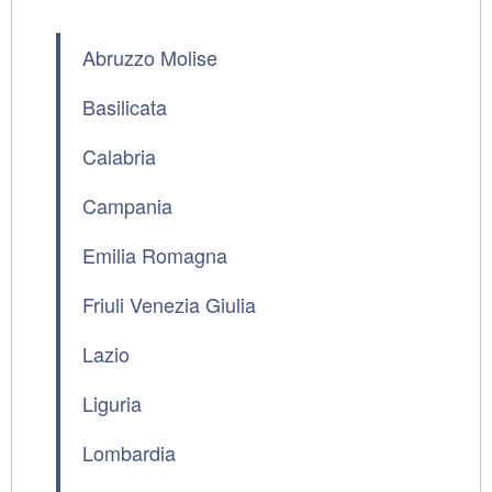
Abruzzo Molise
Basilicata
Calabria
Campania
Emilia Romagna
Friuli Venezia Giulia
Lazio
Liguria
Lombardia