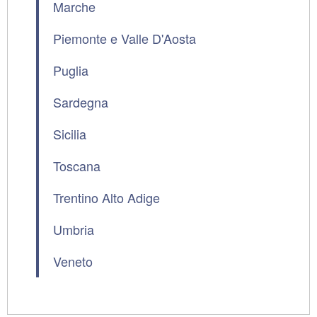
Marche
Piemonte e Valle D'Aosta
Puglia
Sardegna
Sicilia
Toscana
Trentino Alto Adige
Umbria
Veneto