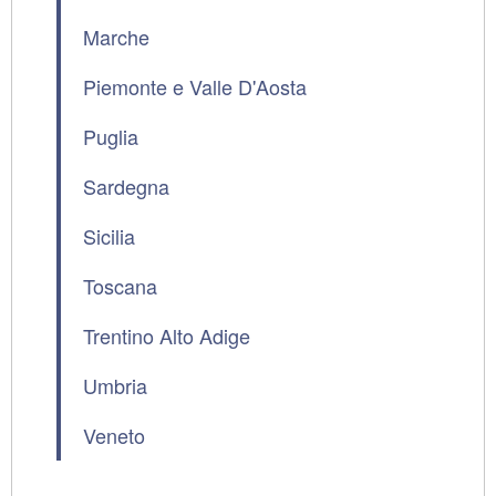
Marche
Piemonte e Valle D'Aosta
Puglia
Sardegna
Sicilia
Toscana
Trentino Alto Adige
Umbria
Veneto