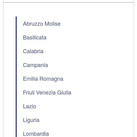
Abruzzo Molise
Basilicata
Calabria
Campania
Emilia Romagna
Friuli Venezia Giulia
Lazio
Liguria
Lombardia