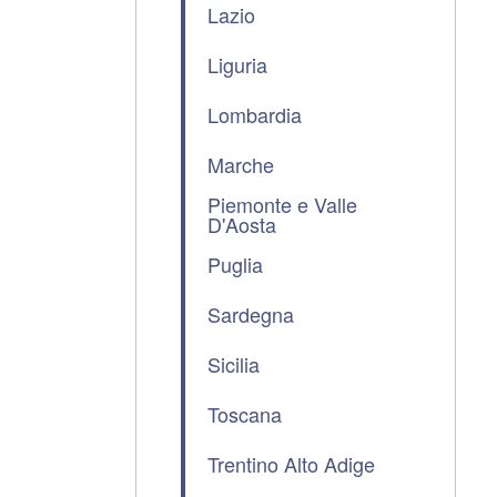
Lazio
Liguria
Lombardia
Marche
Piemonte e Valle
D'Aosta
Puglia
Sardegna
Sicilia
Toscana
Trentino Alto Adige