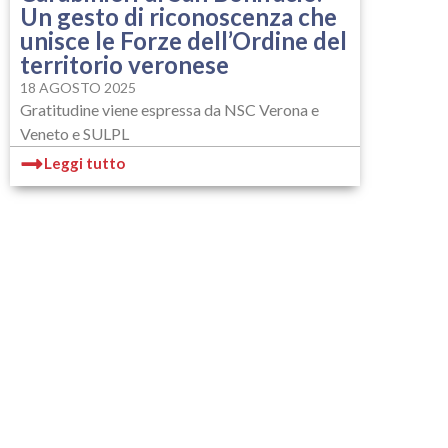
Un gesto di riconoscenza che
unisce le Forze dell’Ordine del
territorio veronese
18 AGOSTO 2025
Gratitudine viene espressa da NSC Verona e
Veneto e SULPL
Leggi tutto