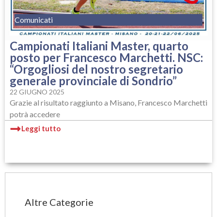
Comunicati
Campionati Italiani Master, quarto
posto per Francesco Marchetti. NSC:
“Orgogliosi del nostro segretario
generale provinciale di Sondrio”
22 GIUGNO 2025
Grazie al risultato raggiunto a Misano, Francesco Marchetti
potrà accedere
Leggi tutto
Altre Categorie