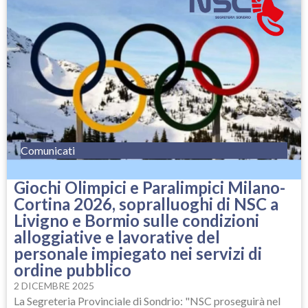
Comunicati
Giochi Olimpici e Paralimpici Milano-
Cortina 2026, sopralluoghi di NSC a
Livigno e Bormio sulle condizioni
alloggiative e lavorative del
personale impiegato nei servizi di
ordine pubblico
2 DICEMBRE 2025
La Segreteria Provinciale di Sondrio: "NSC proseguirà nel