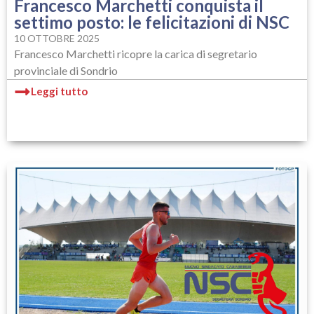
Francesco Marchetti conquista il
settimo posto: le felicitazioni di NSC
10 OTTOBRE 2025
Francesco Marchetti ricopre la carica di segretario
provinciale di Sondrio
Leggi tutto