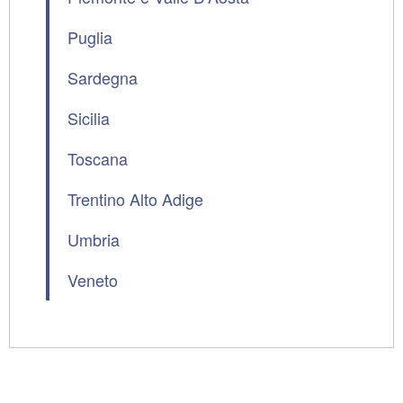
Puglia
Sardegna
Sicilia
Toscana
Trentino Alto Adige
Umbria
Veneto