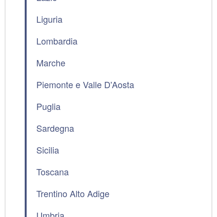
Liguria
Lombardia
Marche
Piemonte e Valle D'Aosta
Puglia
Sardegna
Sicilia
Toscana
Trentino Alto Adige
Umbria