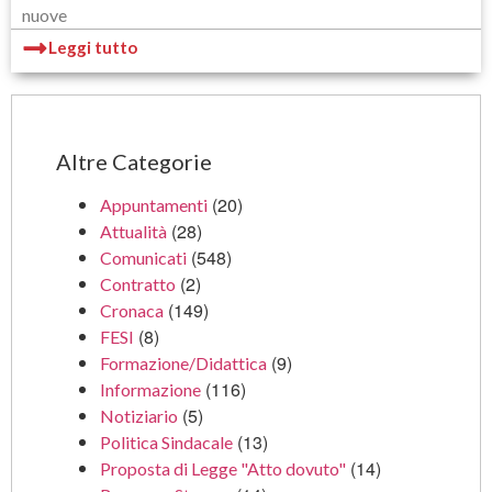
nuove
Leggi tutto
Altre Categorie
(20)
Appuntamenti
(28)
Attualità
(548)
Comunicati
(2)
Contratto
(149)
Cronaca
(8)
FESI
(9)
Formazione/Didattica
(116)
Informazione
(5)
Notiziario
(13)
Politica Sindacale
(14)
Proposta di Legge "Atto dovuto"