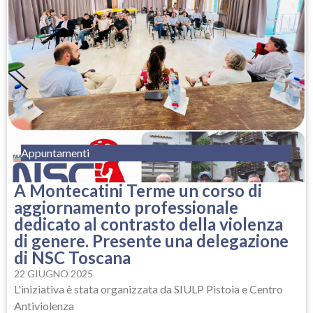
Appuntamenti
A Montecatini Terme un corso di
aggiornamento professionale
dedicato al contrasto della violenza
di genere. Presente una delegazione
di NSC Toscana
22 GIUGNO 2025
L'iniziativa è stata organizzata da SIULP Pistoia e Centro
Antiviolenza