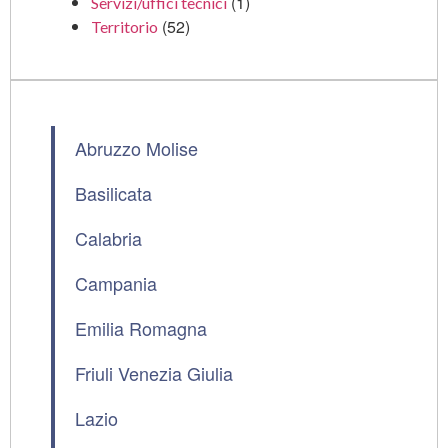
(1)
Servizi/uffici tecnici
(52)
Territorio
Abruzzo Molise
Basilicata
Calabria
Campania
Emilia Romagna
Friuli Venezia Giulia
Lazio