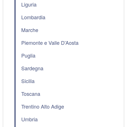
Liguria
Lombardia
Marche
Piemonte e Valle D'Aosta
Puglia
Sardegna
Sicilia
Toscana
Trentino Alto Adige
Umbria