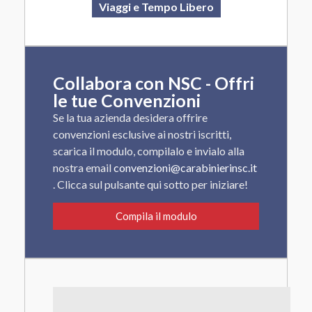
Viaggi e Tempo Libero
Collabora con NSC - Offri
le tue Convenzioni
Se la tua azienda desidera offrire
convenzioni esclusive ai nostri iscritti,
scarica il modulo, compilalo e invialo alla
nostra email
convenzioni@carabinierinsc.it
. Clicca sul pulsante qui sotto per iniziare!
Compila il modulo