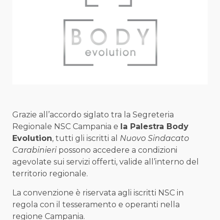
Grazie all’accordo siglato tra la Segreteria
Regionale NSC Campania e
la Palestra Body
Evolution
, tutti gli iscritti al
Nuovo Sindacato
Carabinieri
possono accedere a condizioni
agevolate sui servizi offerti, valide all’interno del
territorio regionale.
La convenzione è riservata agli iscritti NSC in
regola con il tesseramento e operanti nella
regione Campania.