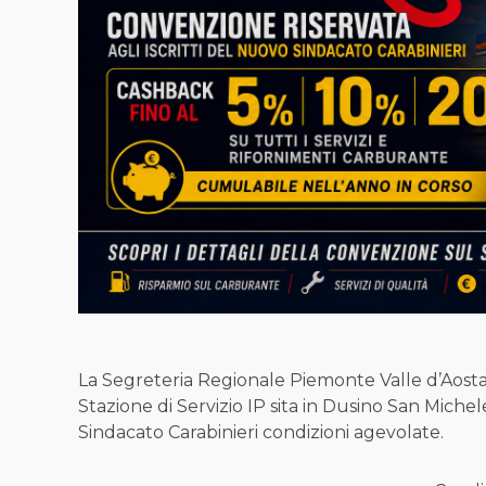
La Segreteria Regionale Piemonte Valle d’Aosta
Stazione di Servizio IP sita in Dusino San Michele
Sindacato Carabinieri condizioni agevolate.