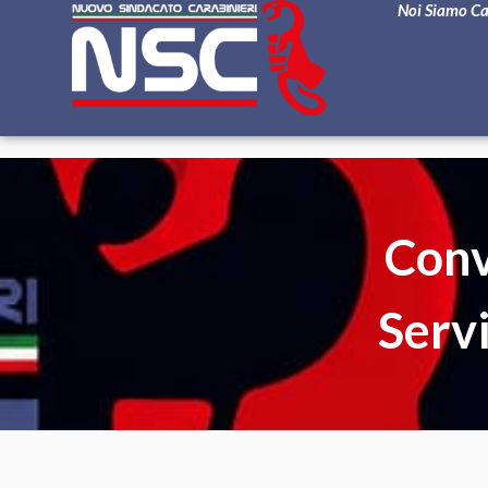
Noi Siamo C
Conv
Servi