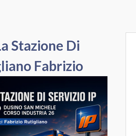
a Stazione Di
gliano Fabrizio