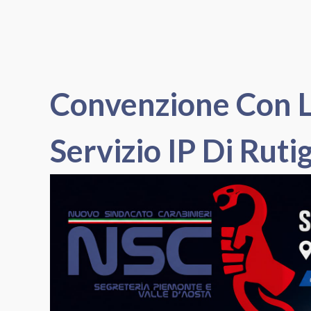
Convenzione Con L
Servizio IP Di Ruti