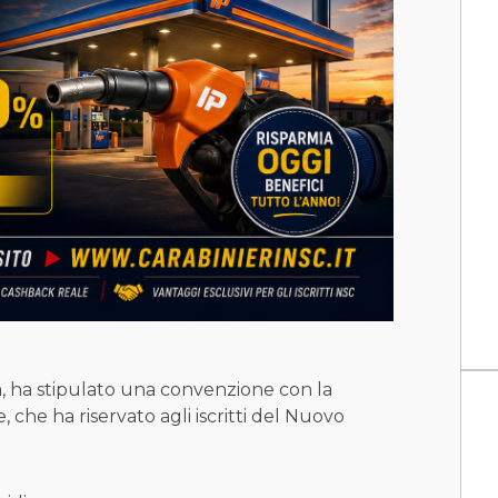
, ha stipulato una convenzione con la
, che ha riservato agli iscritti del Nuovo