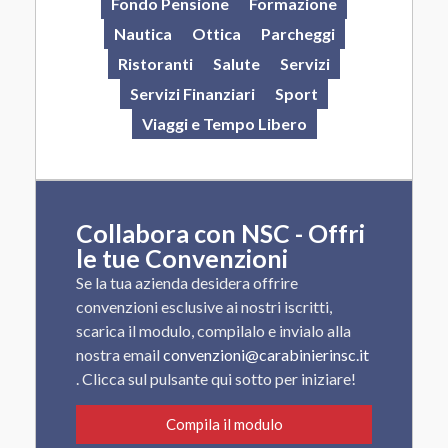
Fondo Pensione
Formazione
Nautica
Ottica
Parcheggi
Ristoranti
Salute
Servizi
Servizi Finanziari
Sport
Viaggi e Tempo Libero
Collabora con NSC - Offri
le tue Convenzioni
Se la tua azienda desidera offrire
convenzioni esclusive ai nostri iscritti,
scarica il modulo, compilalo e invialo alla
nostra email
convenzioni@carabinierinsc.it
. Clicca sul pulsante qui sotto per iniziare!
Compila il modulo