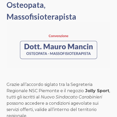
Osteopata,
Massofisioterapista
Grazie all’accordo siglato tra la Segreteria
Regionale NSC Piemonte e il negozio
Jolly Sport
,
tutti gli iscritti al
Nuovo Sindacato Carabinieri
possono accedere a condizioni agevolate sui
servizi offerti, valide all’interno del territorio
regionale.