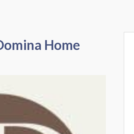
 Domina Home