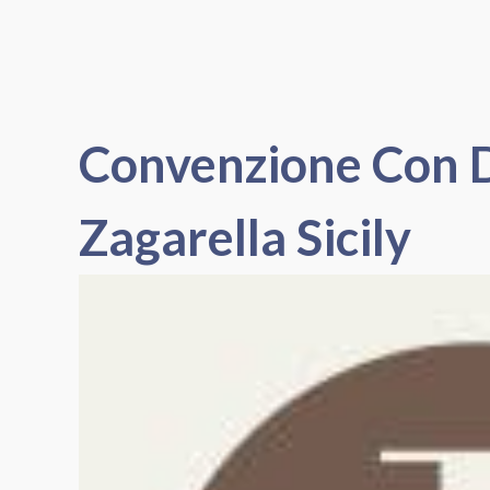
Convenzione Con
Zagarella Sicily